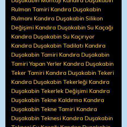
Duşakabin Montajı Kandıra Duşakabin
Rulman Tamiri Kandıra Duşakabin
Rulmanı Kandıra Duşakabin Silikon
Değişimi Kandıra Duşakabin Su Kaçağı
Kandıra Duşakabin Su Kaçırıyor
Kandıra Duşakabin Tadilatı Kandıra
Duşakabin Tamiri Kandıra Duşakabin
Tamiri Yapan Yerler Kandıra Duşakabin
Teker Tamiri Kandıra Duşakabin Tekeri
Kandıra Duşakabin Tekerleği Kandıra
Duşakabin Tekerlek Değişimi Kandıra
Duşakabin Tekne Kaldırma Kandıra
Duşakabin Tekne Tamiri Kandıra
Duşakabin Teknesi Kandıra Duşakabin