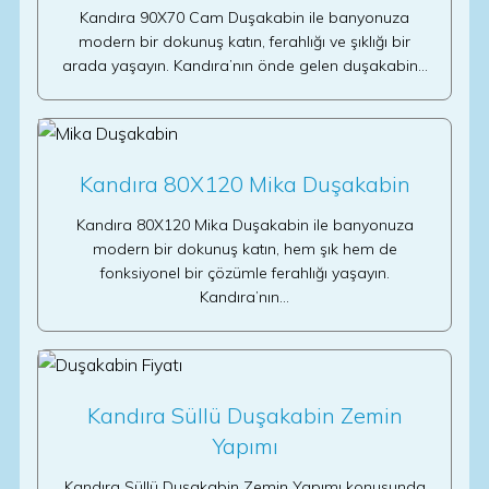
Kandıra 90X70 Cam Duşakabin ile banyonuza
modern bir dokunuş katın, ferahlığı ve şıklığı bir
arada yaşayın. Kandıra’nın önde gelen duşakabin…
Kandıra 80X120 Mika Duşakabin
Kandıra 80X120 Mika Duşakabin ile banyonuza
modern bir dokunuş katın, hem şık hem de
fonksiyonel bir çözümle ferahlığı yaşayın.
Kandıra’nın…
Kandıra Süllü Duşakabin Zemin
Yapımı
Kandıra Süllü Duşakabin Zemin Yapımı konusunda