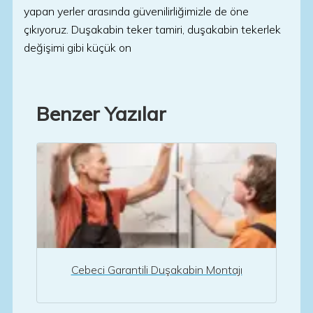
yapan yerler arasında güvenilirliğimizle de öne
çıkıyoruz. Duşakabin teker tamiri, duşakabin tekerlek
değişimi gibi küçük on
Benzer Yazılar
Cebeci Garantili Duşakabin Montajı