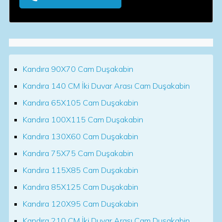
Kandıra 90X70 Cam Duşakabin
Kandıra 140 CM İki Duvar Arası Cam Duşakabin
Kandıra 65X105 Cam Duşakabin
Kandıra 100X115 Cam Duşakabin
Kandıra 130X60 Cam Duşakabin
Kandıra 75X75 Cam Duşakabin
Kandıra 115X85 Cam Duşakabin
Kandıra 85X125 Cam Duşakabin
Kandıra 120X95 Cam Duşakabin
Kandıra 210 CM İki Duvar Arası Cam Duşakabin