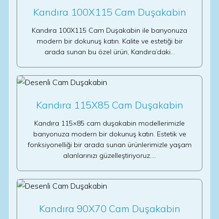
Kandıra 100X115 Cam Duşakabin
Kandıra 100X115 Cam Duşakabin ile banyonuza
modern bir dokunuş katın. Kalite ve estetiği bir
arada sunan bu özel ürün, Kandıra’daki…
Kandıra 115X85 Cam Duşakabin
Kandıra 115×85 cam duşakabin modellerimizle
banyonuza modern bir dokunuş katın. Estetik ve
fonksiyonelliği bir arada sunan ürünlerimizle yaşam
alanlarınızı güzelleştiriyoruz.…
Kandıra 90X70 Cam Duşakabin