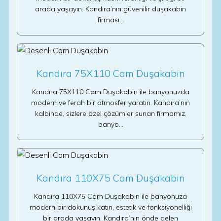
arada yaşayın. Kandıra’nın güvenilir duşakabin
firması…
Kandıra 75X110 Cam Duşakabin
Kandıra 75X110 Cam Duşakabin ile banyonuzda
modern ve ferah bir atmosfer yaratın. Kandıra’nın
kalbinde, sizlere özel çözümler sunan firmamız,
banyo…
Kandıra 110X75 Cam Duşakabin
Kandıra 110X75 Cam Duşakabin ile banyonuza
modern bir dokunuş katın, estetik ve fonksiyonelliği
bir arada yaşayın. Kandıra’nın önde gelen