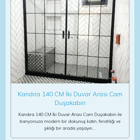
Kandıra 140 CM İki Duvar Arası Cam
Duşakabin
Kandıra 140 CM İki Duvar Arası Cam Duşakabin ile
banyonuza modern bir dokunuş katın, ferahlığı ve
şıklığı bir arada yaşayın.…