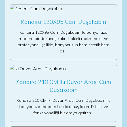
Kandıra 120X95 Cam Duşakabin
Kandıra 120X95 Cam Duşakabin ile banyonuza
modern bir dokunuş katın. Kaliteli malzemeler ve
profesyonel işçilikle, banyonuzun hem estetik hem
de…
Kandıra 210 CM İki Duvar Arası Cam
Duşakabin
Kandıra 210 CM İki Duvar Arası Cam Duşakabin ile
banyonuza modern bir dokunuş katın. Estetik ve
fonksiyonelliği bir araya getiren…