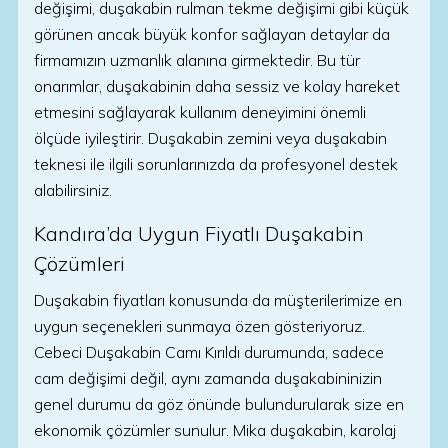
değişimi, duşakabin rulman tekme değişimi gibi küçük
görünen ancak büyük konfor sağlayan detaylar da
firmamızın uzmanlık alanına girmektedir. Bu tür
onarımlar, duşakabinin daha sessiz ve kolay hareket
etmesini sağlayarak kullanım deneyimini önemli
ölçüde iyileştirir. Duşakabin zemini veya duşakabin
teknesi ile ilgili sorunlarınızda da profesyonel destek
alabilirsiniz.
Kandıra’da Uygun Fiyatlı Duşakabin
Çözümleri
Duşakabin fiyatları konusunda da müşterilerimize en
uygun seçenekleri sunmaya özen gösteriyoruz.
Cebeci Duşakabin Camı Kırıldı durumunda, sadece
cam değişimi değil, aynı zamanda duşakabininizin
genel durumu da göz önünde bulundurularak size en
ekonomik çözümler sunulur. Mika duşakabin, karolaj