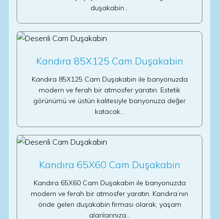
duşakabin…
Kandıra 85X125 Cam Duşakabin
Kandıra 85X125 Cam Duşakabin ile banyonuzda
modern ve ferah bir atmosfer yaratın. Estetik
görünümü ve üstün kalitesiyle banyonuza değer
katacak…
Kandıra 65X60 Cam Duşakabin
Kandıra 65X60 Cam Duşakabin ile banyonuzda
modern ve ferah bir atmosfer yaratın. Kandıra’nın
önde gelen duşakabin firması olarak, yaşam
alanlarınıza…