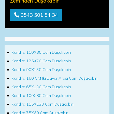
Zeminden Duşakabin
0543 501 54 34
Kandıra 110X85 Cam Duşakabin
Kandıra 125X70 Cam Duşakabin
Kandıra 90X130 Cam Duşakabin
Kandıra 160 CM İki Duvar Arası Cam Duşakabin
Kandıra 65X130 Cam Duşakabin
Kandıra 100X80 Cam Duşakabin
Kandıra 115X130 Cam Duşakabin
Kandıra 75X60 Cam Duşakabin