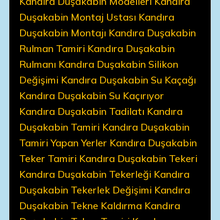
Kandıra Duşakabin Modelleri Kandıra
Duşakabin Montaj Ustası Kandıra
Duşakabin Montajı Kandıra Duşakabin
Rulman Tamiri Kandıra Duşakabin
Rulmanı Kandıra Duşakabin Silikon
Değişimi Kandıra Duşakabin Su Kaçağı
Kandıra Duşakabin Su Kaçırıyor
Kandıra Duşakabin Tadilatı Kandıra
Duşakabin Tamiri Kandıra Duşakabin
Tamiri Yapan Yerler Kandıra Duşakabin
Teker Tamiri Kandıra Duşakabin Tekeri
Kandıra Duşakabin Tekerleği Kandıra
Duşakabin Tekerlek Değişimi Kandıra
Duşakabin Tekne Kaldırma Kandıra