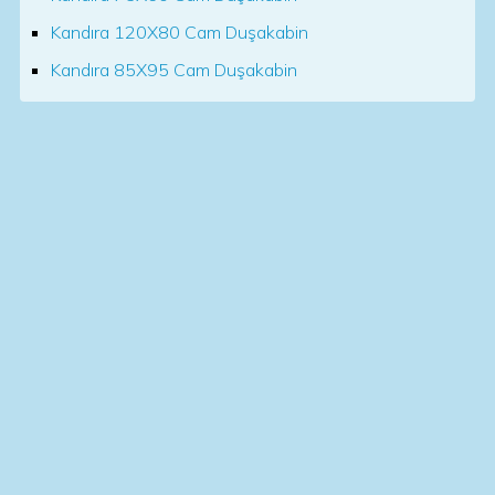
Kandıra 120X80 Cam Duşakabin
Kandıra 85X95 Cam Duşakabin