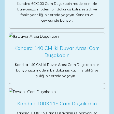
Kandıra 60X100 Cam Duşakabin modellerimizle
banyonuza modern bir dokunuş katın, estetik ve
fonksiyonelliği bir arada yaşayın. Kandıra ve
çevresinde banyo…
Kandıra 140 CM İki Duvar Arası Cam
Duşakabin
Kandıra 140 CM İki Duvar Arası Cam Duşakabin ile
banyonuza modern bir dokunuş katın, ferahlığı ve
şıklığı bir arada yaşayın.…
Kandıra 100X115 Cam Duşakabin
Kandıra 100X115 Cam Duşakabin ile banyonuza