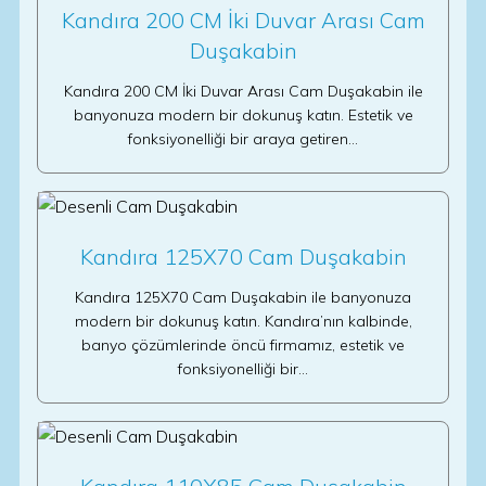
Kandıra 200 CM İki Duvar Arası Cam
Duşakabin
Kandıra 200 CM İki Duvar Arası Cam Duşakabin ile
banyonuza modern bir dokunuş katın. Estetik ve
fonksiyonelliği bir araya getiren…
Kandıra 125X70 Cam Duşakabin
Kandıra 125X70 Cam Duşakabin ile banyonuza
modern bir dokunuş katın. Kandıra’nın kalbinde,
banyo çözümlerinde öncü firmamız, estetik ve
fonksiyonelliği bir…