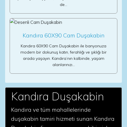
de…
Kandıra 60X90 Cam Duşakabin
Kandıra 60X90 Cam Duşakabin ile banyonuza
modern bir dokunuş katın, ferahlığı ve şıklığı bir
arada yaşayın. Kandıra’nın kalbinde, yaşam
alanlarınızı…
Kandıra Duşakabin
Kandıra ve tüm mahallelerinde
duşakabin tamiri hizmeti sunan Kandıra