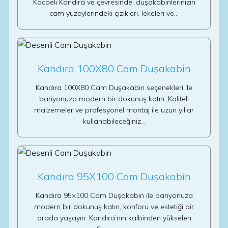
Kocaeli Kandıra ve çevresinde, duşakabinlerinizin
cam yüzeylerindeki çizikleri, lekeleri ve…
Kandıra 100X80 Cam Duşakabin
Kandıra 100X80 Cam Duşakabin seçenekleri ile
banyonuza modern bir dokunuş katın. Kaliteli
malzemeler ve profesyonel montaj ile uzun yıllar
kullanabileceğiniz…
Kandıra 95X100 Cam Duşakabin
Kandıra 95×100 Cam Duşakabin ile banyonuza
modern bir dokunuş katın, konforu ve estetiği bir
arada yaşayın. Kandıra’nın kalbinden yükselen