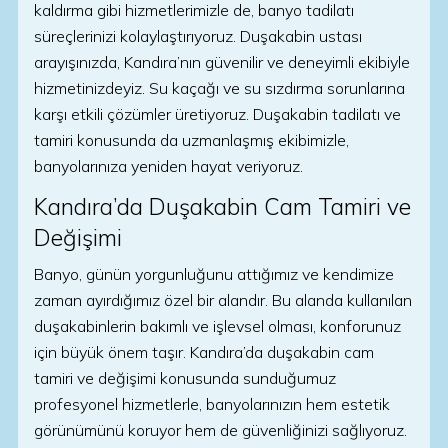
kaldırma gibi hizmetlerimizle de, banyo tadilatı
süreçlerinizi kolaylaştırıyoruz. Duşakabin ustası
arayışınızda, Kandıra’nın güvenilir ve deneyimli ekibiyle
hizmetinizdeyiz. Su kaçağı ve su sızdırma sorunlarına
karşı etkili çözümler üretiyoruz. Duşakabin tadilatı ve
tamiri konusunda da uzmanlaşmış ekibimizle,
banyolarınıza yeniden hayat veriyoruz.
Kandıra’da Duşakabin Cam Tamiri ve
Değişimi
Banyo, günün yorgunluğunu attığımız ve kendimize
zaman ayırdığımız özel bir alandır. Bu alanda kullanılan
duşakabinlerin bakımlı ve işlevsel olması, konforunuz
için büyük önem taşır. Kandıra’da duşakabin cam
tamiri ve değişimi konusunda sunduğumuz
profesyonel hizmetlerle, banyolarınızın hem estetik
görünümünü koruyor hem de güvenliğinizi sağlıyoruz.