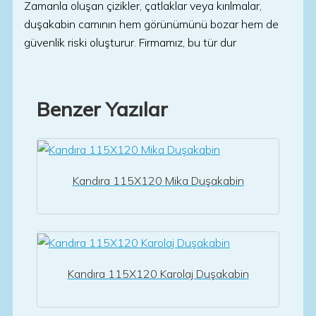
Zamanla oluşan çizikler, çatlaklar veya kırılmalar,
duşakabin camının hem görünümünü bozar hem de
güvenlik riski oluşturur. Firmamız, bu tür dur
Benzer Yazılar
Kandıra 115X120 Mika Duşakabin
Kandıra 115X120 Karolaj Duşakabin