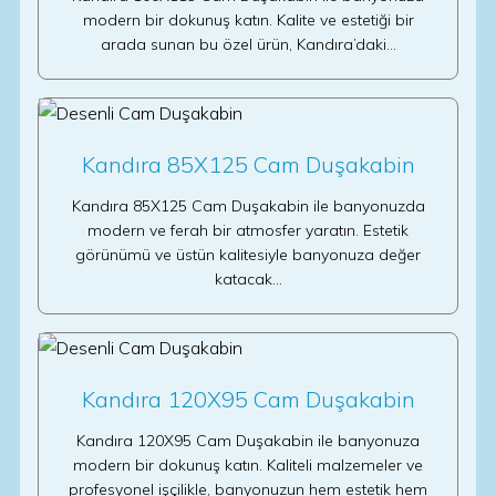
modern bir dokunuş katın. Kalite ve estetiği bir
arada sunan bu özel ürün, Kandıra’daki…
Kandıra 85X125 Cam Duşakabin
Kandıra 85X125 Cam Duşakabin ile banyonuzda
modern ve ferah bir atmosfer yaratın. Estetik
görünümü ve üstün kalitesiyle banyonuza değer
katacak…
Kandıra 120X95 Cam Duşakabin
Kandıra 120X95 Cam Duşakabin ile banyonuza
modern bir dokunuş katın. Kaliteli malzemeler ve
profesyonel işçilikle, banyonuzun hem estetik hem