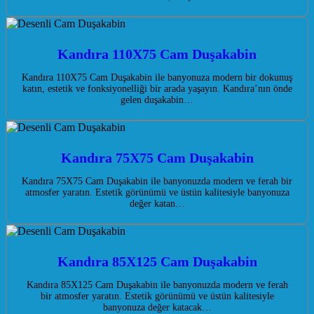
Kandıra 110X75 Cam Duşakabin
Kandıra 110X75 Cam Duşakabin ile banyonuza modern bir dokunuş
katın, estetik ve fonksiyonelliği bir arada yaşayın. Kandıra’nın önde
gelen duşakabin…
Kandıra 75X75 Cam Duşakabin
Kandıra 75X75 Cam Duşakabin ile banyonuzda modern ve ferah bir
atmosfer yaratın. Estetik görünümü ve üstün kalitesiyle banyonuza
değer katan…
Kandıra 85X125 Cam Duşakabin
Kandıra 85X125 Cam Duşakabin ile banyonuzda modern ve ferah
bir atmosfer yaratın. Estetik görünümü ve üstün kalitesiyle
banyonuza değer katacak…