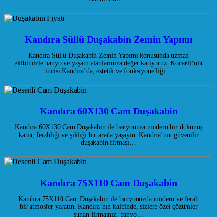
Kandıra Süllü Duşakabin Zemin Yapımı
Kandıra Süllü Duşakabin Zemin Yapımı konusunda uzman
ekibimizle banyo ve yaşam alanlarınıza değer katıyoruz. Kocaeli’nin
incisi Kandıra’da, estetik ve fonksiyonelliği…
Kandıra 60X130 Cam Duşakabin
Kandıra 60X130 Cam Duşakabin ile banyonuza modern bir dokunuş
katın, ferahlığı ve şıklığı bir arada yaşayın. Kandıra’nın güvenilir
duşakabin firması…
Kandıra 75X110 Cam Duşakabin
Kandıra 75X110 Cam Duşakabin ile banyonuzda modern ve ferah
bir atmosfer yaratın. Kandıra’nın kalbinde, sizlere özel çözümler
sunan firmamız, banyo…