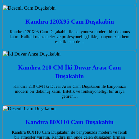
Kandıra 120X95 Cam Duşakabin
Kandıra 120X95 Cam Duşakabin ile banyonuza modern bir dokunuş
katın. Kaliteli malzemeler ve profesyonel işçilikle, banyonuzun hem
estetik hem de…
Kandıra 210 CM İki Duvar Arası Cam
Duşakabin
Kandıra 210 CM İki Duvar Arası Cam Duşakabin ile banyonuza
modern bir dokunuş katın. Estetik ve fonksiyonelliği bir araya
getiren…
Kandıra 80X110 Cam Duşakabin
Kandıra 80X110 Cam Duşakabin ile banyonuzda modern ve ferah
bir atmosfer yaratın. Kandıra’nın önde gelen duşakabin firması