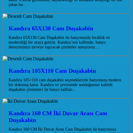
çıkan bu…
Kandıra 65X130 Cam Duşakabin
Kandıra 65X130 Cam Duşakabin ile banyonuzda ferahlık ve
modernliği bir araya getirin. Kandıra’nın kalbinde, banyo
deneyiminizi zirveye taşıyacak çözümler sunuyoruz.…
Kandıra 105X110 Cam Duşakabin
Kandıra 105×110 cam duşakabin seçenekleriyle banyonuza modern
bir dokunuş katın. Kandıra ve çevresinde sunduğumuz kaliteli
duşakabin çözümleri ile banyo tadilatı…
Kandıra 160 CM İki Duvar Arası Cam
Duşakabin
Kandıra 160 CM İki Duvar Arası Cam Duşakabin ile banyonuza