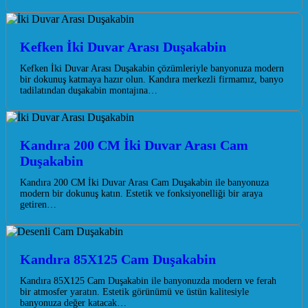
Kefken İki Duvar Arası Duşakabin
Kefken İki Duvar Arası Duşakabin çözümleriyle banyonuza modern
bir dokunuş katmaya hazır olun. Kandıra merkezli firmamız, banyo
tadilatından duşakabin montajına…
Kandıra 200 CM İki Duvar Arası Cam
Duşakabin
Kandıra 200 CM İki Duvar Arası Cam Duşakabin ile banyonuza
modern bir dokunuş katın. Estetik ve fonksiyonelliği bir araya
getiren…
Kandıra 85X125 Cam Duşakabin
Kandıra 85X125 Cam Duşakabin ile banyonuzda modern ve ferah
bir atmosfer yaratın. Estetik görünümü ve üstün kalitesiyle
banyonuza değer katacak…