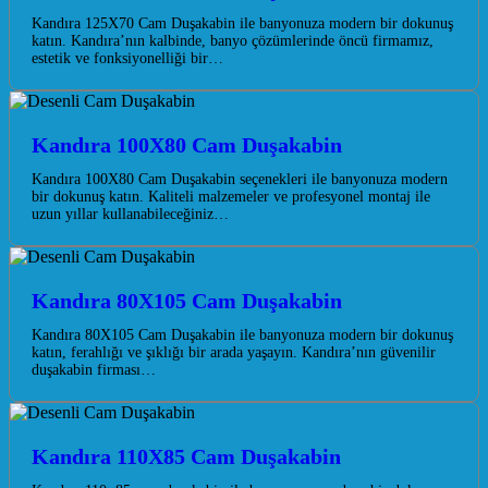
Kandıra 125X70 Cam Duşakabin ile banyonuza modern bir dokunuş
katın. Kandıra’nın kalbinde, banyo çözümlerinde öncü firmamız,
estetik ve fonksiyonelliği bir…
Kandıra 100X80 Cam Duşakabin
Kandıra 100X80 Cam Duşakabin seçenekleri ile banyonuza modern
bir dokunuş katın. Kaliteli malzemeler ve profesyonel montaj ile
uzun yıllar kullanabileceğiniz…
Kandıra 80X105 Cam Duşakabin
Kandıra 80X105 Cam Duşakabin ile banyonuza modern bir dokunuş
katın, ferahlığı ve şıklığı bir arada yaşayın. Kandıra’nın güvenilir
duşakabin firması…
Kandıra 110X85 Cam Duşakabin