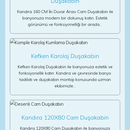
Duşakabin
Kandıra 160 CM İki Duvar Arası Cam Duşakabin ile
banyonuza modern bir dokunuş katın. Estetik
görünümü ve fonksiyonelliği bir arada…
Kefken Karolaj Duşakabin
Kefken Karolaj Duşakabin ile banyonuza estetik ve
fonksiyonellik katın. Kandıra ve çevresinde banyo
tadilatı ve duşakabin montajı konusunda uzman
ekibimizle…
Kandıra 120X80 Cam Duşakabin
Kandıra 120X80 Cam Duşakabin ile banyonuza