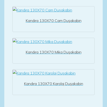
Kandıra 130X70 Cam Duşakabin
Kandıra 130X70 Mika Duşakabin
Kandıra 130X70 Karolaj Duşakabin