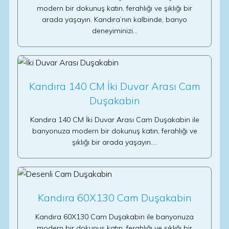
modern bir dokunuş katın, ferahlığı ve şıklığı bir
arada yaşayın. Kandıra’nın kalbinde, banyo
deneyiminizi…
Kandıra 140 CM İki Duvar Arası Cam
Duşakabin
Kandıra 140 CM İki Duvar Arası Cam Duşakabin ile
banyonuza modern bir dokunuş katın, ferahlığı ve
şıklığı bir arada yaşayın.…
Kandıra 60X130 Cam Duşakabin
Kandıra 60X130 Cam Duşakabin ile banyonuza
modern bir dokunuş katın, ferahlığı ve şıklığı bir