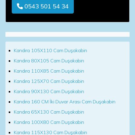
0543 501 54 34
Kandıra 105X110 Cam Duşakabin
Kandıra 80X105 Cam Duşakabin
Kandıra 110X85 Cam Duşakabin
Kandıra 125X70 Cam Duşakabin
Kandıra 90X130 Cam Duşakabin
Kandıra 160 CM İki Duvar Arası Cam Duşakabin
Kandıra 65X130 Cam Duşakabin
Kandıra 100X80 Cam Duşakabin
Kandıra 115X130 Cam Duşakabin