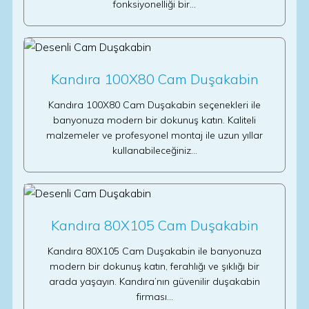
fonksiyonelliği bir…
Kandıra 100X80 Cam Duşakabin
Kandıra 100X80 Cam Duşakabin seçenekleri ile
banyonuza modern bir dokunuş katın. Kaliteli
malzemeler ve profesyonel montaj ile uzun yıllar
kullanabileceğiniz…
Kandıra 80X105 Cam Duşakabin
Kandıra 80X105 Cam Duşakabin ile banyonuza
modern bir dokunuş katın, ferahlığı ve şıklığı bir
arada yaşayın. Kandıra’nın güvenilir duşakabin
firması…