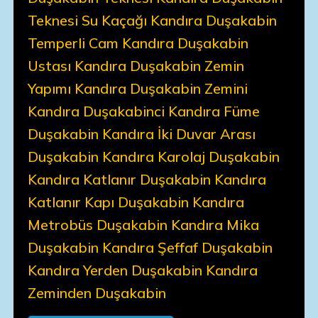
Teknesi Su Kaçağı Kandıra Duşakabin
Temperli Cam Kandıra Duşakabin
Ustası Kandıra Duşakabin Zemin
Yapımı Kandıra Duşakabin Zemini
Kandıra Duşakabinci Kandıra Füme
Duşakabin Kandıra İki Duvar Arası
Duşakabin Kandıra Karolaj Duşakabin
Kandıra Katlanır Duşakabin Kandıra
Katlanır Kapı Duşakabin Kandıra
Metrobüs Duşakabin Kandıra Mika
Duşakabin Kandıra Şeffaf Duşakabin
Kandıra Yerden Duşakabin Kandıra
Zeminden Duşakabin