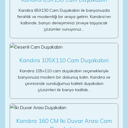
Kandıra 65X130 Cam Duşakabin ile banyonuzda
ferahlık ve modernliği bir araya getirin. Kandıra’nın
kalbinde, banyo deneyiminizi zirveye taşıyacak
çözümler sunuyoruz.…
Kandıra 105X110 Cam Duşakabin
Kandıra 105×110 cam duşakabin seçenekleriyle
banyonuza modern bir dokunuş katın. Kandıra ve
çevresinde sunduğumuz kaliteli duşakabin
çözümleri ile banyo tadilatı…
Kandıra 160 CM İki Duvar Arası Cam