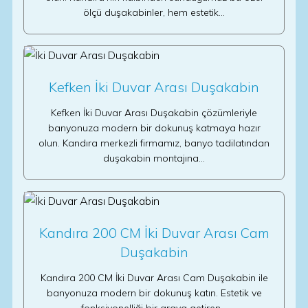
ölçü duşakabinler, hem estetik…
Kefken İki Duvar Arası Duşakabin
Kefken İki Duvar Arası Duşakabin çözümleriyle
banyonuza modern bir dokunuş katmaya hazır
olun. Kandıra merkezli firmamız, banyo tadilatından
duşakabin montajına…
Kandıra 200 CM İki Duvar Arası Cam
Duşakabin
Kandıra 200 CM İki Duvar Arası Cam Duşakabin ile
banyonuza modern bir dokunuş katın. Estetik ve