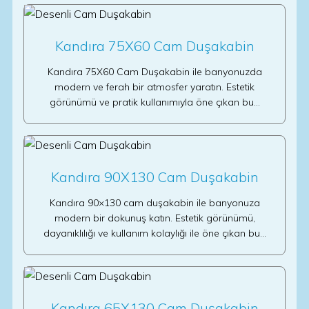
Kandıra 75X60 Cam Duşakabin
Kandıra 75X60 Cam Duşakabin ile banyonuzda
modern ve ferah bir atmosfer yaratın. Estetik
görünümü ve pratik kullanımıyla öne çıkan bu…
Kandıra 90X130 Cam Duşakabin
Kandıra 90×130 cam duşakabin ile banyonuza
modern bir dokunuş katın. Estetik görünümü,
dayanıklılığı ve kullanım kolaylığı ile öne çıkan bu…
Kandıra 65X130 Cam Duşakabin