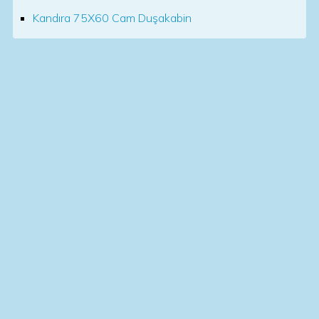
Kandıra 75X60 Cam Duşakabin