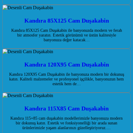
Kandıra 85X125 Cam Duşakabin
Kandıra 85X125 Cam Duşakabin ile banyonuzda modern ve ferah
bir atmosfer yaratın. Estetik görünümü ve üstün kalitesiyle
banyonuza değer katacak…
Kandıra 120X95 Cam Duşakabin
Kandıra 120X95 Cam Duşakabin ile banyonuza modern bir dokunuş
katın. Kaliteli malzemeler ve profesyonel işçilikle, banyonuzun hem
estetik hem de…
Kandıra 115X85 Cam Duşakabin
Kandıra 115×85 cam duşakabin modellerimizle banyonuza modern
bir dokunuş katın. Estetik ve fonksiyonelliği bir arada sunan
ürünlerimizle yaşam alanlarınızı güzelleştiriyoruz.…