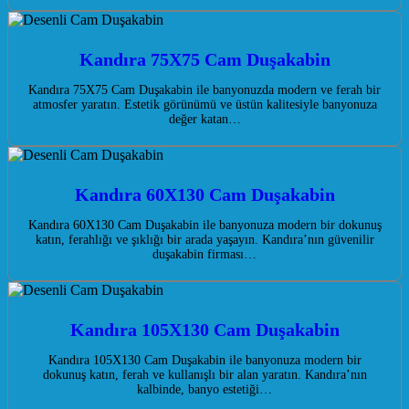
Kandıra 75X75 Cam Duşakabin
Kandıra 75X75 Cam Duşakabin ile banyonuzda modern ve ferah bir
atmosfer yaratın. Estetik görünümü ve üstün kalitesiyle banyonuza
değer katan…
Kandıra 60X130 Cam Duşakabin
Kandıra 60X130 Cam Duşakabin ile banyonuza modern bir dokunuş
katın, ferahlığı ve şıklığı bir arada yaşayın. Kandıra’nın güvenilir
duşakabin firması…
Kandıra 105X130 Cam Duşakabin
Kandıra 105X130 Cam Duşakabin ile banyonuza modern bir
dokunuş katın, ferah ve kullanışlı bir alan yaratın. Kandıra’nın
kalbinde, banyo estetiği…