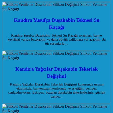
Kandıra Yusufça Duşakabin Teknesi Su
Kaçağı
Kandıra Yusufça Duşakabin Teknesi Su Kaçağı sorunları, banyo
keyfinizi yarıda bırakabilir ve daha büyük tadilatlara yol açabilir. Bu
tür sorunlarla…
Kandıra Yağcılar Duşakabin Tekerlek
Değişimi
Kandıra Yağcılar Duşakabin Tekerlek Değişimi konusunda uzman
ekibimizle, banyonuzun konforunu ve estetiğini yeniden
canlandırıyoruz. Eskiyen, bozulan duşakabin tekerlekleriniz, günlük
banyo…