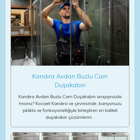
Kandıra Avdan Buzlu Cam
Duşakabin
Kandıra Avdan Buzlu Cam Duşakabin arayışınızda
mısınız? Kocaeli Kandıra ve çevresinde, banyonuzu
şıklıkla ve fonksiyonelliğiyle birleştiren en kaliteli
duşakabin çözümlerini…