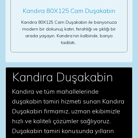
Kandıra 80X125 Cam Duşakabin
Kandıra 80X125 Cam Duşakabin ile banyonuza
modern bir dokunuş katın, ferahlığı ve şıklığı bir
arada yaşayın. Kandıra’nın kalbinde, banyo
tadilatı…
Kandıra Duşakabin
Kandıra ve tüm mahallelerinde
duşakabin tamiri hizmeti sunan Kandıra
Duşakabin firmamız, uzman ekibimizle
hızlı ve kaliteli çözümler sağlıyoruz.
Duşakabin tamiri konusunda yılların