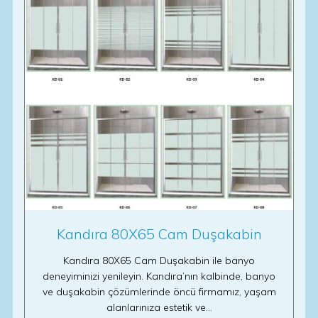
Kandıra 80X65 Cam Duşakabin
Kandıra 80X65 Cam Duşakabin ile banyo
deneyiminizi yenileyin. Kandıra’nın kalbinde, banyo
ve duşakabin çözümlerinde öncü firmamız, yaşam
alanlarınıza estetik ve…