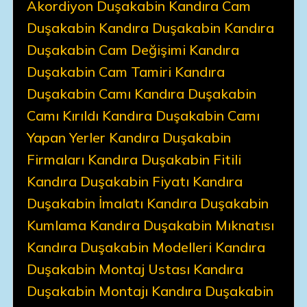
Akordiyon Duşakabin Kandıra Cam
Duşakabin Kandıra Duşakabin Kandıra
Duşakabin Cam Değişimi Kandıra
Duşakabin Cam Tamiri Kandıra
Duşakabin Camı Kandıra Duşakabin
Camı Kırıldı Kandıra Duşakabin Camı
Yapan Yerler Kandıra Duşakabin
Firmaları Kandıra Duşakabin Fitili
Kandıra Duşakabin Fiyatı Kandıra
Duşakabin İmalatı Kandıra Duşakabin
Kumlama Kandıra Duşakabin Mıknatısı
Kandıra Duşakabin Modelleri Kandıra
Duşakabin Montaj Ustası Kandıra
Duşakabin Montajı Kandıra Duşakabin