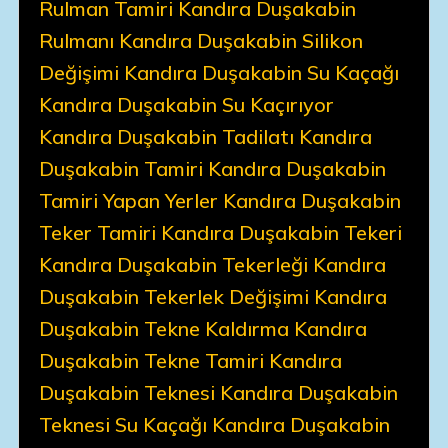
Rulman Tamiri Kandıra Duşakabin
Rulmanı Kandıra Duşakabin Silikon
Değişimi Kandıra Duşakabin Su Kaçağı
Kandıra Duşakabin Su Kaçırıyor
Kandıra Duşakabin Tadilatı Kandıra
Duşakabin Tamiri Kandıra Duşakabin
Tamiri Yapan Yerler Kandıra Duşakabin
Teker Tamiri Kandıra Duşakabin Tekeri
Kandıra Duşakabin Tekerleği Kandıra
Duşakabin Tekerlek Değişimi Kandıra
Duşakabin Tekne Kaldırma Kandıra
Duşakabin Tekne Tamiri Kandıra
Duşakabin Teknesi Kandıra Duşakabin
Teknesi Su Kaçağı Kandıra Duşakabin