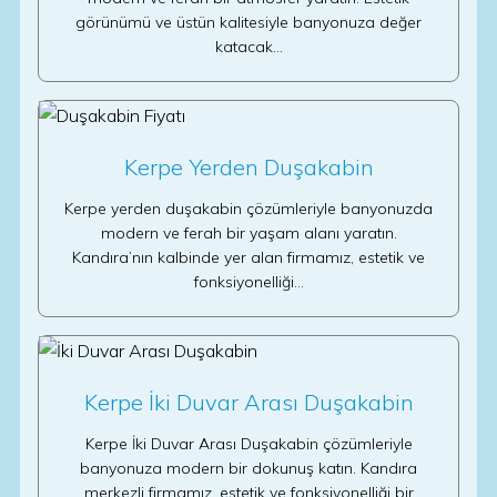
görünümü ve üstün kalitesiyle banyonuza değer
katacak…
Kerpe Yerden Duşakabin
Kerpe yerden duşakabin çözümleriyle banyonuzda
modern ve ferah bir yaşam alanı yaratın.
Kandıra’nın kalbinde yer alan firmamız, estetik ve
fonksiyonelliği…
Kerpe İki Duvar Arası Duşakabin
Kerpe İki Duvar Arası Duşakabin çözümleriyle
banyonuza modern bir dokunuş katın. Kandıra
merkezli firmamız, estetik ve fonksiyonelliği bir