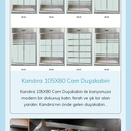
Kandıra 105X80 Cam Duşakabin
Kandıra 105X80 Cam Duşakabin ile banyonuza
modern bir dokunuş katın, ferah ve şık bir alan
yaratın. Kandıra’nın önde gelen duşakabin…