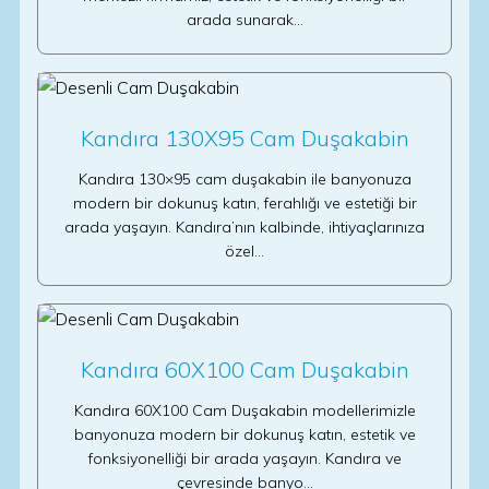
arada sunarak…
Kandıra 130X95 Cam Duşakabin
Kandıra 130×95 cam duşakabin ile banyonuza
modern bir dokunuş katın, ferahlığı ve estetiği bir
arada yaşayın. Kandıra’nın kalbinde, ihtiyaçlarınıza
özel…
Kandıra 60X100 Cam Duşakabin
Kandıra 60X100 Cam Duşakabin modellerimizle
banyonuza modern bir dokunuş katın, estetik ve
fonksiyonelliği bir arada yaşayın. Kandıra ve
çevresinde banyo…