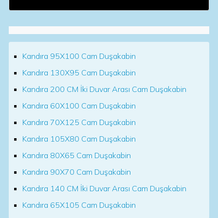
Kandıra 95X100 Cam Duşakabin
Kandıra 130X95 Cam Duşakabin
Kandıra 200 CM İki Duvar Arası Cam Duşakabin
Kandıra 60X100 Cam Duşakabin
Kandıra 70X125 Cam Duşakabin
Kandıra 105X80 Cam Duşakabin
Kandıra 80X65 Cam Duşakabin
Kandıra 90X70 Cam Duşakabin
Kandıra 140 CM İki Duvar Arası Cam Duşakabin
Kandıra 65X105 Cam Duşakabin