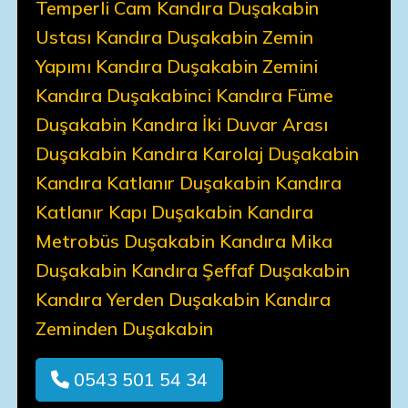
Temperli Cam Kandıra Duşakabin
Ustası Kandıra Duşakabin Zemin
Yapımı Kandıra Duşakabin Zemini
Kandıra Duşakabinci Kandıra Füme
Duşakabin Kandıra İki Duvar Arası
Duşakabin Kandıra Karolaj Duşakabin
Kandıra Katlanır Duşakabin Kandıra
Katlanır Kapı Duşakabin Kandıra
Metrobüs Duşakabin Kandıra Mika
Duşakabin Kandıra Şeffaf Duşakabin
Kandıra Yerden Duşakabin Kandıra
Zeminden Duşakabin
0543 501 54 34