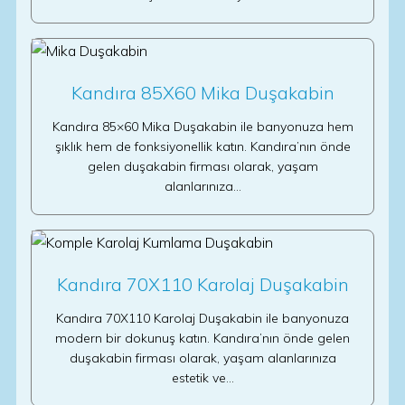
Kandıra 85X60 Mika Duşakabin
Kandıra 85×60 Mika Duşakabin ile banyonuza hem
şıklık hem de fonksiyonellik katın. Kandıra’nın önde
gelen duşakabin firması olarak, yaşam
alanlarınıza…
Kandıra 70X110 Karolaj Duşakabin
Kandıra 70X110 Karolaj Duşakabin ile banyonuza
modern bir dokunuş katın. Kandıra’nın önde gelen
duşakabin firması olarak, yaşam alanlarınıza
estetik ve…