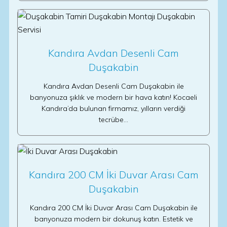
Kandıra Avdan Desenli Cam
Duşakabin
Kandıra Avdan Desenli Cam Duşakabin ile
banyonuza şıklık ve modern bir hava katın! Kocaeli
Kandıra’da bulunan firmamız, yılların verdiği
tecrübe…
Kandıra 200 CM İki Duvar Arası Cam
Duşakabin
Kandıra 200 CM İki Duvar Arası Cam Duşakabin ile
banyonuza modern bir dokunuş katın. Estetik ve