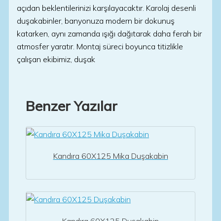
açıdan beklentilerinizi karşılayacaktır. Karolaj desenli
duşakabinler, banyonuza modern bir dokunuş
katarken, aynı zamanda ışığı dağıtarak daha ferah bir
atmosfer yaratır. Montaj süreci boyunca titizlikle
çalışan ekibimiz, duşak
Benzer Yazılar
Kandıra 60X125 Mika Duşakabin