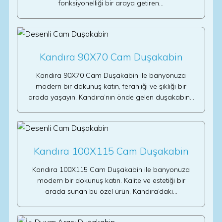
fonksiyonelliği bir araya getiren…
Kandıra 90X70 Cam Duşakabin
Kandıra 90X70 Cam Duşakabin ile banyonuza
modern bir dokunuş katın, ferahlığı ve şıklığı bir
arada yaşayın. Kandıra’nın önde gelen duşakabin…
Kandıra 100X115 Cam Duşakabin
Kandıra 100X115 Cam Duşakabin ile banyonuza
modern bir dokunuş katın. Kalite ve estetiği bir
arada sunan bu özel ürün, Kandıra’daki…