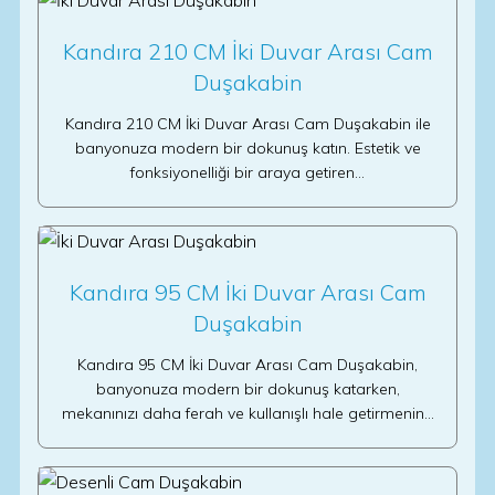
Kandıra 210 CM İki Duvar Arası Cam
Duşakabin
Kandıra 210 CM İki Duvar Arası Cam Duşakabin ile
banyonuza modern bir dokunuş katın. Estetik ve
fonksiyonelliği bir araya getiren…
Kandıra 95 CM İki Duvar Arası Cam
Duşakabin
Kandıra 95 CM İki Duvar Arası Cam Duşakabin,
banyonuza modern bir dokunuş katarken,
mekanınızı daha ferah ve kullanışlı hale getirmenin…