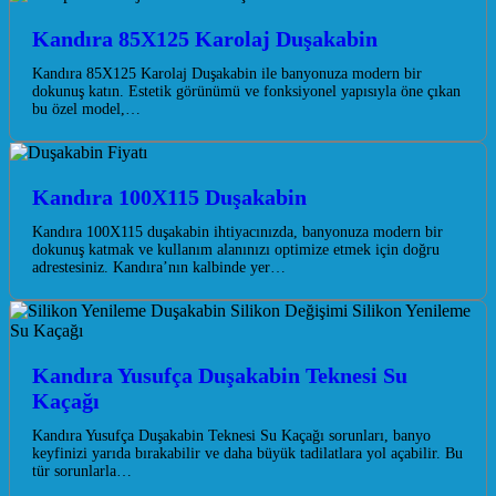
Kandıra 85X125 Karolaj Duşakabin
Kandıra 85X125 Karolaj Duşakabin ile banyonuza modern bir
dokunuş katın. Estetik görünümü ve fonksiyonel yapısıyla öne çıkan
bu özel model,…
Kandıra 100X115 Duşakabin
Kandıra 100X115 duşakabin ihtiyacınızda, banyonuza modern bir
dokunuş katmak ve kullanım alanınızı optimize etmek için doğru
adrestesiniz. Kandıra’nın kalbinde yer…
Kandıra Yusufça Duşakabin Teknesi Su
Kaçağı
Kandıra Yusufça Duşakabin Teknesi Su Kaçağı sorunları, banyo
keyfinizi yarıda bırakabilir ve daha büyük tadilatlara yol açabilir. Bu
tür sorunlarla…