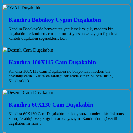
Kandıra Babaköy Uygun Duşakabin
Kandıra Babaköy’de banyonuzu yenilemek ve şık, modern bir
duşakabin ile konforu artırmak mı istiyorsunuz? Uygun fiyatlı ve
kaliteli duşakabin seçenekleriyle…
Kandıra 100X115 Cam Duşakabin
Kandıra 100X115 Cam Duşakabin ile banyonuza modern bir
dokunuş katın. Kalite ve estetiği bir arada sunan bu özel ürün,
Kandıra’daki…
Kandıra 60X130 Cam Duşakabin
Kandıra 60X130 Cam Duşakabin ile banyonuza modern bir dokunuş
katın, ferahlığı ve şıklığı bir arada yaşayın. Kandıra’nın güvenilir
duşakabin firması…