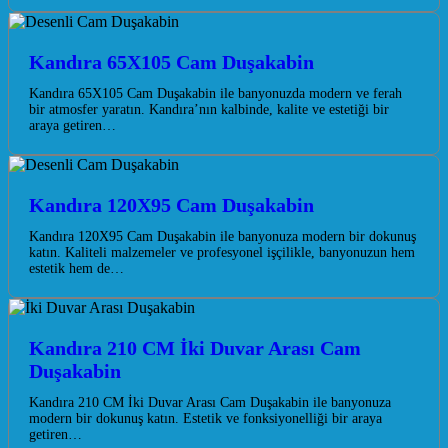
Kandıra 65X105 Cam Duşakabin
Kandıra 65X105 Cam Duşakabin ile banyonuzda modern ve ferah
bir atmosfer yaratın. Kandıra’nın kalbinde, kalite ve estetiği bir
araya getiren…
Kandıra 120X95 Cam Duşakabin
Kandıra 120X95 Cam Duşakabin ile banyonuza modern bir dokunuş
katın. Kaliteli malzemeler ve profesyonel işçilikle, banyonuzun hem
estetik hem de…
Kandıra 210 CM İki Duvar Arası Cam
Duşakabin
Kandıra 210 CM İki Duvar Arası Cam Duşakabin ile banyonuza
modern bir dokunuş katın. Estetik ve fonksiyonelliği bir araya
getiren…