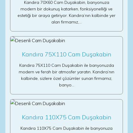
Kandıra 70X60 Cam Duşakabin, banyonuza
modern bir dokunuş katarken, fonksiyonelliği ve
estetiği bir araya getiriyor. Kandıra’nın kalbinde yer
alan firmamız,…
Kandıra 75X110 Cam Duşakabin
Kandıra 75X110 Cam Duşakabin ile banyonuzda
modern ve ferah bir atmosfer yaratın. Kandıra’nın
kalbinde, sizlere özel çözümler sunan firmamız,
banyo…
Kandıra 110X75 Cam Duşakabin
Kandıra 110X75 Cam Duşakabin ile banyonuza