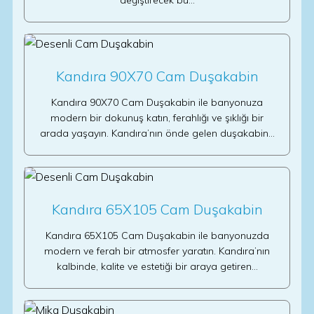
değiştirecek bu…
Kandıra 90X70 Cam Duşakabin
Kandıra 90X70 Cam Duşakabin ile banyonuza
modern bir dokunuş katın, ferahlığı ve şıklığı bir
arada yaşayın. Kandıra’nın önde gelen duşakabin…
Kandıra 65X105 Cam Duşakabin
Kandıra 65X105 Cam Duşakabin ile banyonuzda
modern ve ferah bir atmosfer yaratın. Kandıra’nın
kalbinde, kalite ve estetiği bir araya getiren…