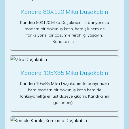
Kandıra 80X120 Mika Duşakabin
Kandıra 80X120 Mika Duşakabin ile banyonuza
modern bir dokunuş katın, hem şık hem de
fonksiyonel bir çözümle ferahlığı yaşayın.
Kandıra’nın…
Kandıra 105X85 Mika Duşakabin
Kandıra 105×85 Mika Duşakabin ile banyonuza
hem modern bir dokunuş katın hem de
fonksiyonelliği en üst düzeye çıkarın. Kandıra’nın
gözbebeği…