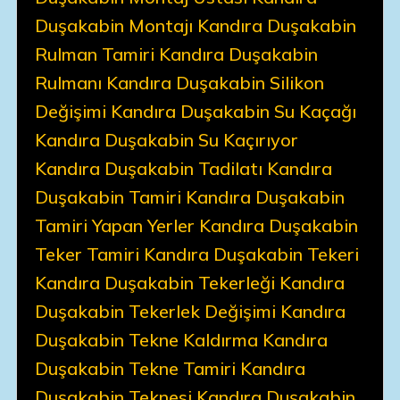
Duşakabin Montajı Kandıra Duşakabin
Rulman Tamiri Kandıra Duşakabin
Rulmanı Kandıra Duşakabin Silikon
Değişimi Kandıra Duşakabin Su Kaçağı
Kandıra Duşakabin Su Kaçırıyor
Kandıra Duşakabin Tadilatı Kandıra
Duşakabin Tamiri Kandıra Duşakabin
Tamiri Yapan Yerler Kandıra Duşakabin
Teker Tamiri Kandıra Duşakabin Tekeri
Kandıra Duşakabin Tekerleği Kandıra
Duşakabin Tekerlek Değişimi Kandıra
Duşakabin Tekne Kaldırma Kandıra
Duşakabin Tekne Tamiri Kandıra
Duşakabin Teknesi Kandıra Duşakabin