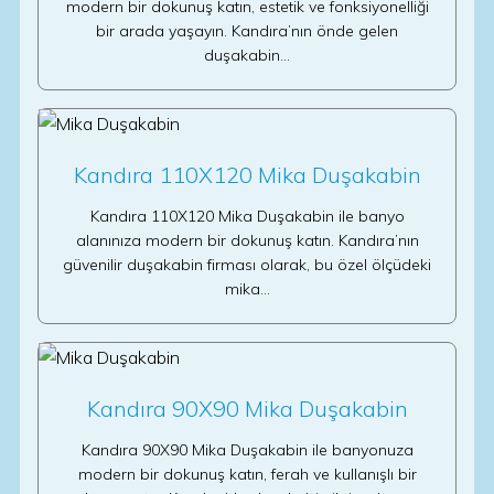
modern bir dokunuş katın, estetik ve fonksiyonelliği
bir arada yaşayın. Kandıra’nın önde gelen
duşakabin…
Kandıra 110X120 Mika Duşakabin
Kandıra 110X120 Mika Duşakabin ile banyo
alanınıza modern bir dokunuş katın. Kandıra’nın
güvenilir duşakabin firması olarak, bu özel ölçüdeki
mika…
Kandıra 90X90 Mika Duşakabin
Kandıra 90X90 Mika Duşakabin ile banyonuza
modern bir dokunuş katın, ferah ve kullanışlı bir