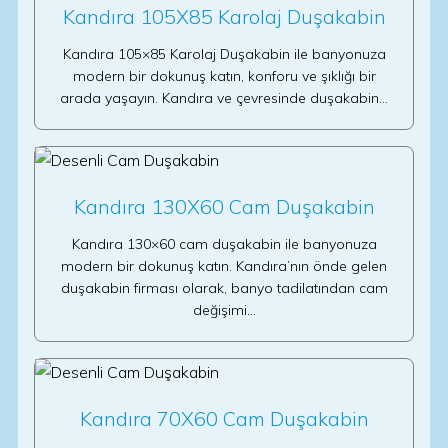
Kandıra 105X85 Karolaj Duşakabin
Kandıra 105×85 Karolaj Duşakabin ile banyonuza
modern bir dokunuş katın, konforu ve şıklığı bir
arada yaşayın. Kandıra ve çevresinde duşakabin…
Kandıra 130X60 Cam Duşakabin
Kandıra 130×60 cam duşakabin ile banyonuza
modern bir dokunuş katın. Kandıra’nın önde gelen
duşakabin firması olarak, banyo tadilatından cam
değişimi…
Kandıra 70X60 Cam Duşakabin