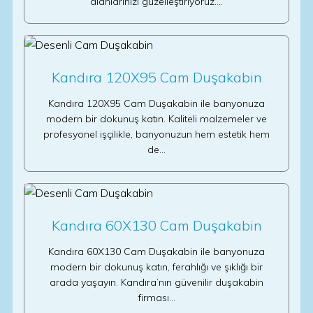
alanlarınızı güzelleştiriyoruz.…
Kandıra 120X95 Cam Duşakabin
Kandıra 120X95 Cam Duşakabin ile banyonuza
modern bir dokunuş katın. Kaliteli malzemeler ve
profesyonel işçilikle, banyonuzun hem estetik hem
de…
Kandıra 60X130 Cam Duşakabin
Kandıra 60X130 Cam Duşakabin ile banyonuza
modern bir dokunuş katın, ferahlığı ve şıklığı bir
arada yaşayın. Kandıra’nın güvenilir duşakabin
firması…