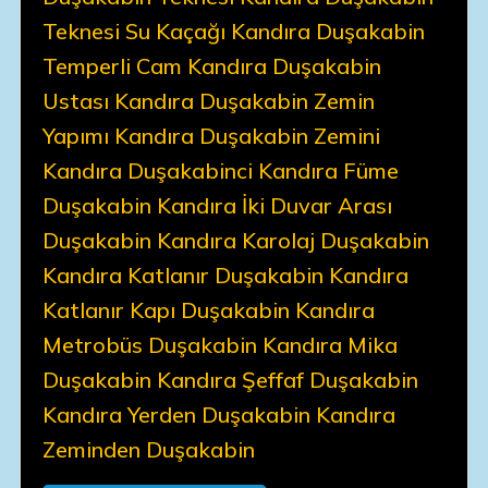
Teknesi Su Kaçağı Kandıra Duşakabin
Temperli Cam Kandıra Duşakabin
Ustası Kandıra Duşakabin Zemin
Yapımı Kandıra Duşakabin Zemini
Kandıra Duşakabinci Kandıra Füme
Duşakabin Kandıra İki Duvar Arası
Duşakabin Kandıra Karolaj Duşakabin
Kandıra Katlanır Duşakabin Kandıra
Katlanır Kapı Duşakabin Kandıra
Metrobüs Duşakabin Kandıra Mika
Duşakabin Kandıra Şeffaf Duşakabin
Kandıra Yerden Duşakabin Kandıra
Zeminden Duşakabin