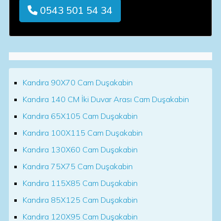
0543 501 54 34
Kandıra 90X70 Cam Duşakabin
Kandıra 140 CM İki Duvar Arası Cam Duşakabin
Kandıra 65X105 Cam Duşakabin
Kandıra 100X115 Cam Duşakabin
Kandıra 130X60 Cam Duşakabin
Kandıra 75X75 Cam Duşakabin
Kandıra 115X85 Cam Duşakabin
Kandıra 85X125 Cam Duşakabin
Kandıra 120X95 Cam Duşakabin