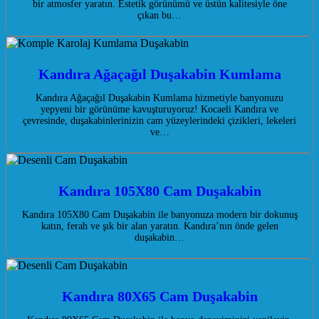
bir atmosfer yaratın. Estetik görünümü ve üstün kalitesiyle öne
çıkan bu…
Kandıra Ağaçağıl Duşakabin Kumlama
Kandıra Ağaçağıl Duşakabin Kumlama hizmetiyle banyonuzu
yepyeni bir görünüme kavuşturuyoruz! Kocaeli Kandıra ve
çevresinde, duşakabinlerinizin cam yüzeylerindeki çizikleri, lekeleri
ve…
Kandıra 105X80 Cam Duşakabin
Kandıra 105X80 Cam Duşakabin ile banyonuza modern bir dokunuş
katın, ferah ve şık bir alan yaratın. Kandıra’nın önde gelen
duşakabin…
Kandıra 80X65 Cam Duşakabin