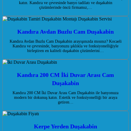
katın. Kandıra ve çevresinde banyo tadilatı ve duşakabin
çözümlerinde öncü firmamız,…
Kandıra Avdan Buzlu Cam Duşakabin
Kandıra Avdan Buzlu Cam Duşakabin arayışınızda mısınız? Kocaeli
Kandıra ve çevresinde, banyonuzu şıklıkla ve fonksiyonelliğiyle
birleştiren en kaliteli duşakabin çözümlerini…
Kandıra 200 CM İki Duvar Arası Cam
Duşakabin
Kandıra 200 CM İki Duvar Arası Cam Duşakabin ile banyonuza
modern bir dokunuş katın. Estetik ve fonksiyonelliği bir araya
getiren…
Kerpe Yerden Duşakabin