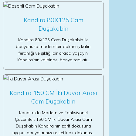
Kandıra 80X125 Cam
Duşakabin
Kandıra 80X125 Cam Duşakabin ile
banyonuza modern bir dokunuş katın,
ferahlığı ve şıklığı bir arada yaşayın.
Kandıra’nın kalbinde, banyo tadilatı…
Kandıra 150 CM İki Duvar Arası
Cam Duşakabin
Kandıra’da Modern ve Fonksiyonel
Çözümler: 150 CM İki Duvar Arası Cam
Duşakabin Kandıra’nın zarif dokusuna
uygun, banyolarınıza estetik bir dokunuş…