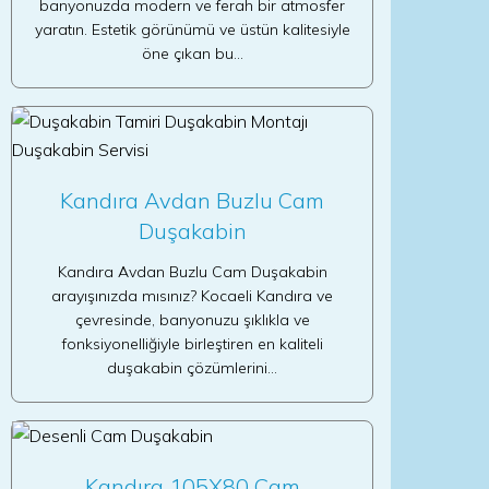
banyonuzda modern ve ferah bir atmosfer
yaratın. Estetik görünümü ve üstün kalitesiyle
öne çıkan bu…
Kandıra Avdan Buzlu Cam
Duşakabin
Kandıra Avdan Buzlu Cam Duşakabin
arayışınızda mısınız? Kocaeli Kandıra ve
çevresinde, banyonuzu şıklıkla ve
fonksiyonelliğiyle birleştiren en kaliteli
duşakabin çözümlerini…
Kandıra 105X80 Cam