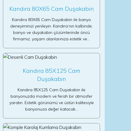
Kandıra 80X65 Cam Duşakabin
Kandıra 80X65 Cam Duşakabin ile banyo
deneyiminizi yenileyin. Kandıra’nın kalbinde,
banyo ve duşakabin çözümlerinde öncü
firmamız, yaşam alanlarınıza estetik ve…
Kandıra 85X125 Cam
Duşakabin
Kandıra 85X125 Cam Duşakabin ile
banyonuzda modern ve ferah bir atmosfer
yaratın. Estetik görünümü ve üstün kalitesiyle
banyonuza değer katacak…