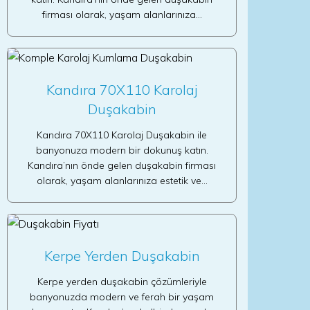
firması olarak, yaşam alanlarınıza…
Kandıra 70X110 Karolaj
Duşakabin
Kandıra 70X110 Karolaj Duşakabin ile
banyonuza modern bir dokunuş katın.
Kandıra’nın önde gelen duşakabin firması
olarak, yaşam alanlarınıza estetik ve…
Kerpe Yerden Duşakabin
Kerpe yerden duşakabin çözümleriyle
banyonuzda modern ve ferah bir yaşam