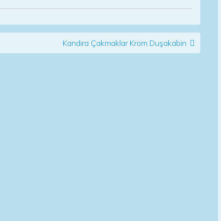
Kandıra Çakmaklar Krom Duşakabin