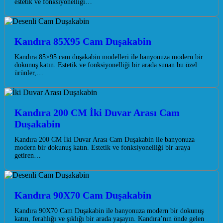
estetik ve fonksiyonelliği…
Kandıra 85X95 Cam Duşakabin
Kandıra 85×95 cam duşakabin modelleri ile banyonuza modern bir
dokunuş katın. Estetik ve fonksiyonelliği bir arada sunan bu özel
ürünler,…
Kandıra 200 CM İki Duvar Arası Cam
Duşakabin
Kandıra 200 CM İki Duvar Arası Cam Duşakabin ile banyonuza
modern bir dokunuş katın. Estetik ve fonksiyonelliği bir araya
getiren…
Kandıra 90X70 Cam Duşakabin
Kandıra 90X70 Cam Duşakabin ile banyonuza modern bir dokunuş
katın, ferahlığı ve şıklığı bir arada yaşayın. Kandıra’nın önde gelen