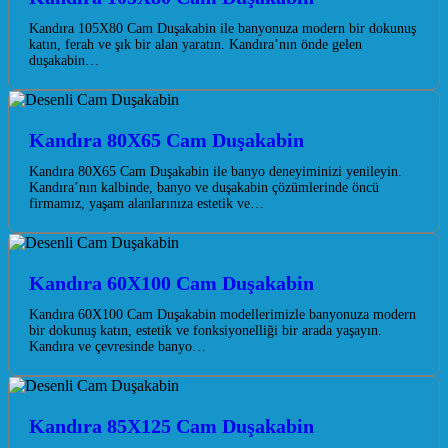
Kandıra 105X80 Cam Duşakabin ile banyonuza modern bir dokunuş
katın, ferah ve şık bir alan yaratın. Kandıra’nın önde gelen
duşakabin…
Kandıra 80X65 Cam Duşakabin
Kandıra 80X65 Cam Duşakabin ile banyo deneyiminizi yenileyin.
Kandıra’nın kalbinde, banyo ve duşakabin çözümlerinde öncü
firmamız, yaşam alanlarınıza estetik ve…
Kandıra 60X100 Cam Duşakabin
Kandıra 60X100 Cam Duşakabin modellerimizle banyonuza modern
bir dokunuş katın, estetik ve fonksiyonelliği bir arada yaşayın.
Kandıra ve çevresinde banyo…
Kandıra 85X125 Cam Duşakabin