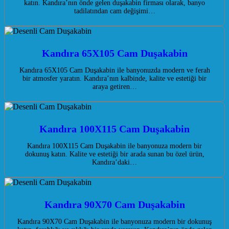
katın. Kandıra’nın önde gelen duşakabin firması olarak, banyo
tadilatından cam değişimi…
Kandıra 65X105 Cam Duşakabin
Kandıra 65X105 Cam Duşakabin ile banyonuzda modern ve ferah
bir atmosfer yaratın. Kandıra’nın kalbinde, kalite ve estetiği bir
araya getiren…
Kandıra 100X115 Cam Duşakabin
Kandıra 100X115 Cam Duşakabin ile banyonuza modern bir
dokunuş katın. Kalite ve estetiği bir arada sunan bu özel ürün,
Kandıra’daki…
Kandıra 90X70 Cam Duşakabin
Kandıra 90X70 Cam Duşakabin ile banyonuza modern bir dokunuş