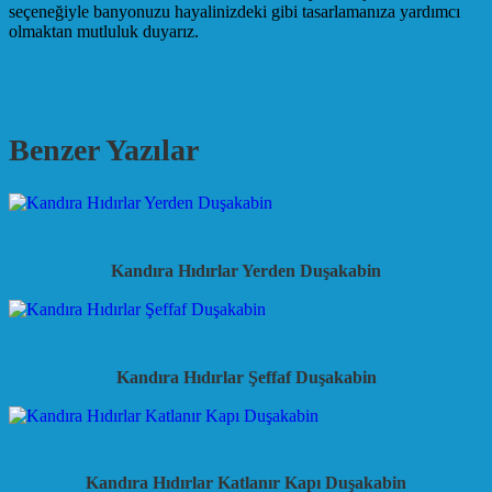
seçeneğiyle banyonuzu hayalinizdeki gibi tasarlamanıza yardımcı
olmaktan mutluluk duyarız.
Benzer Yazılar
Kandıra Hıdırlar Yerden Duşakabin
Kandıra Hıdırlar Şeffaf Duşakabin
Kandıra Hıdırlar Katlanır Kapı Duşakabin