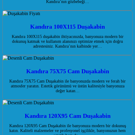
Kandıra’nın gözbebeği…
Kandıra 100X115 Duşakabin
Kandıra 100X115 duşakabin ihtiyacınızda, banyonuza modern bir
dokunuş katmak ve kullanım alanınızı optimize etmek için doğru
adrestesiniz. Kandıra’nın kalbinde yer…
Kandıra 75X75 Cam Duşakabin
Kandıra 75X75 Cam Duşakabin ile banyonuzda modern ve ferah bir
atmosfer yaratın. Estetik görünümü ve üstün kalitesiyle banyonuza
değer katan…
Kandıra 120X95 Cam Duşakabin
Kandıra 120X95 Cam Duşakabin ile banyonuza modern bir dokunuş
katın. Kaliteli malzemeler ve profesyonel işçilikle, banyonuzun hem