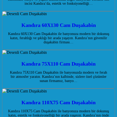
incisi Kandıra’da, estetik ve fonksiyonelliği…
Kandıra 60X130 Cam Duşakabin
Kandıra 60X130 Cam Duşakabin ile banyonuza modern bir dokunuş
katın, ferahlığı ve şıklığı bir arada yaşayın. Kandıra’nın güvenilir
duşakabin firması…
Kandıra 75X110 Cam Duşakabin
Kandıra 75X110 Cam Duşakabin ile banyonuzda modern ve ferah
bir atmosfer yaratın. Kandıra’nın kalbinde, sizlere özel çözümler
sunan firmamız, banyo…
Kandıra 110X75 Cam Duşakabin
Kandıra 110X75 Cam Duşakabin ile banyonuza modern bir dokunuş
katın, estetik ve fonksiyonelliği bir arada yaşayın. Kandıra’nın önde