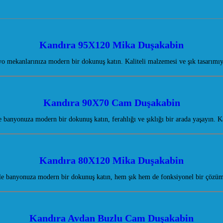
Kandıra 95X120 Mika Duşakabin
 mekanlarınıza modern bir dokunuş katın. Kaliteli malzemesi ve şık tasarımı
Kandıra 90X70 Cam Duşakabin
banyonuza modern bir dokunuş katın, ferahlığı ve şıklığı bir arada yaşayın. 
Kandıra 80X120 Mika Duşakabin
 banyonuza modern bir dokunuş katın, hem şık hem de fonksiyonel bir çözüm
Kandıra Avdan Buzlu Cam Duşakabin