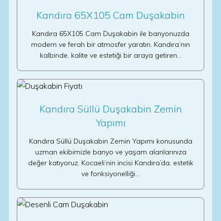
Kandıra 65X105 Cam Duşakabin
Kandıra 65X105 Cam Duşakabin ile banyonuzda
modern ve ferah bir atmosfer yaratın. Kandıra’nın
kalbinde, kalite ve estetiği bir araya getiren…
Kandıra Süllü Duşakabin Zemin
Yapımı
Kandıra Süllü Duşakabin Zemin Yapımı konusunda
uzman ekibimizle banyo ve yaşam alanlarınıza
değer katıyoruz. Kocaeli’nin incisi Kandıra’da, estetik
ve fonksiyonelliği…