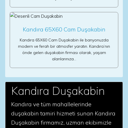
Kandıra 65X60 Cam Duşakabin
Kandıra 65X60 Cam Duşakabin ile banyonuzda
modern ve ferah bir atmosfer yaratın. Kandıra’nın
önde gelen duşakabin firması olarak, yaşam
alanlarınıza…
Kandıra Duşakabin
Kandıra ve tüm mahallelerinde
duşakabin tamiri hizmeti sunan Kandıra
Duşakabin firmamız, uzman ekibimizle