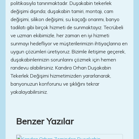
politikasıyla tanınmaktadır. Duşakabin tekerlek
değişimi dışında; duşakabin tamiri, montajı, cam
değişimi, silikon değişimi, su kaçağı onarımı, banyo
tadilatı gibi birçok hizmeti de sunmaktayız. Tecrübeli
ve uzman ekibimizle, her zaman en iyi hizmeti
sunmayı hedefliyor ve müşterilerimizin ihtiyaçlarına en
uygun çözümleri üretiyoruz. Bizimle iletişime geçerek,
duşakabinlerinizin sorunlarını çözmek için hemen
randevu alabilirsiniz. Kandıra Orhan Duşakabin
Tekerlek Değişimi hizmetimizden yararlanarak,
banyonuzun konforunu ve şıklığını tekrar
yakalayabilirsiniz.
Benzer Yazılar