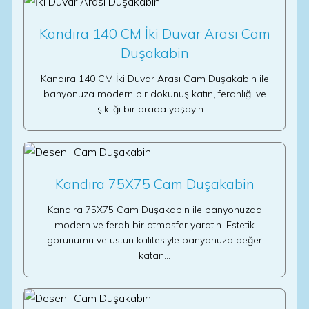
Kandıra 140 CM İki Duvar Arası Cam
Duşakabin
Kandıra 140 CM İki Duvar Arası Cam Duşakabin ile
banyonuza modern bir dokunuş katın, ferahlığı ve
şıklığı bir arada yaşayın.…
Kandıra 75X75 Cam Duşakabin
Kandıra 75X75 Cam Duşakabin ile banyonuzda
modern ve ferah bir atmosfer yaratın. Estetik
görünümü ve üstün kalitesiyle banyonuza değer
katan…