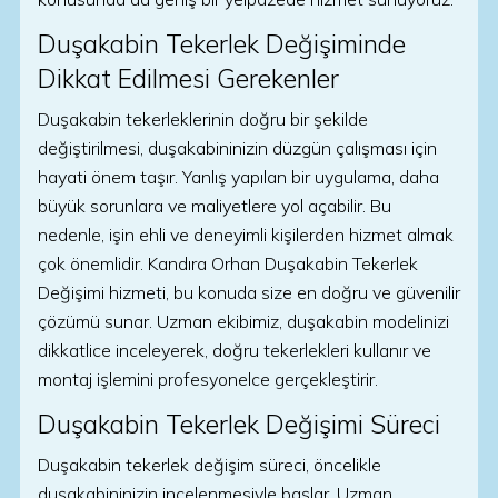
Duşakabin Tekerlek Değişiminde
Dikkat Edilmesi Gerekenler
Duşakabin tekerleklerinin doğru bir şekilde
değiştirilmesi, duşakabininizin düzgün çalışması için
hayati önem taşır. Yanlış yapılan bir uygulama, daha
büyük sorunlara ve maliyetlere yol açabilir. Bu
nedenle, işin ehli ve deneyimli kişilerden hizmet almak
çok önemlidir. Kandıra Orhan Duşakabin Tekerlek
Değişimi hizmeti, bu konuda size en doğru ve güvenilir
çözümü sunar. Uzman ekibimiz, duşakabin modelinizi
dikkatlice inceleyerek, doğru tekerlekleri kullanır ve
montaj işlemini profesyonelce gerçekleştirir.
Duşakabin Tekerlek Değişimi Süreci
Duşakabin tekerlek değişim süreci, öncelikle
duşakabininizin incelenmesiyle başlar. Uzman