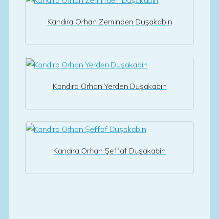
Kandıra Orhan Zeminden Duşakabin
Kandıra Orhan Yerden Duşakabin
Kandıra Orhan Şeffaf Duşakabin