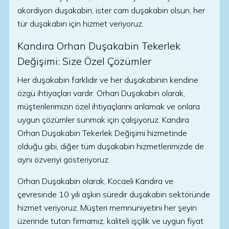
akordiyon duşakabin, ister cam duşakabin olsun, her
tür duşakabin için hizmet veriyoruz.
Kandıra Orhan Duşakabin Tekerlek
Değişimi: Size Özel Çözümler
Her duşakabin farklıdır ve her duşakabinin kendine
özgü ihtiyaçları vardır. Orhan Duşakabin olarak,
müşterilerimizin özel ihtiyaçlarını anlamak ve onlara
uygun çözümler sunmak için çalışıyoruz. Kandıra
Orhan Duşakabin Tekerlek Değişimi hizmetinde
olduğu gibi, diğer tüm duşakabin hizmetlerimizde de
aynı özveriyi gösteriyoruz.
Orhan Duşakabin olarak, Kocaeli Kandıra ve
çevresinde 10 yılı aşkın süredir duşakabin sektöründe
hizmet veriyoruz. Müşteri memnuniyetini her şeyin
üzerinde tutan firmamız, kaliteli işçilik ve uygun fiyat