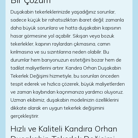
Duşakabin tekerleklerinizde yaşadığınız sorunlar,
sadece küçük bir rahatsızlıktan ibaret değil; zamanla
daha büyük sorunlara ve hatta duşakabin kapısının
hasar görmesine yol açabilir. Sıkışan veya bozuk
tekerlekler, kapının raylardan çıkmasına, camın
kırılmasına ve su sızıntılarına neden olabilir. Bu
durumlar hem banyonuzun estetiğini bozar hem de
tadilat maliyetlerini artırır. Kandıra Orhan Duşakabin
Tekerlek Değişimi hizmetiyle, bu sorunları önceden
tespit ederek ve hızlıca çözerek, büyük maliyetlerden
ve zaman kaybından kaçınmanıza yardımcı oluyoruz.
Uzman ekibimiz, duşakabin modelinizin özelliklerini
dikkate alarak en uygun tekerlek değişimini
gerçekleştirir.
Hızlı ve Kaliteli Kandıra Orhan