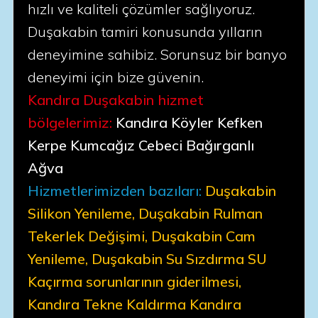
hızlı ve kaliteli çözümler sağlıyoruz.
Duşakabin tamiri konusunda yılların
deneyimine sahibiz. Sorunsuz bir banyo
deneyimi için bize güvenin.
Kandıra Duşakabin hizmet
bölgelerimiz:
Kandıra Köyler Kefken
Kerpe Kumcağız Cebeci Bağırganlı
Ağva
Hizmetlerimizden bazıları:
Duşakabin
Silikon Yenileme, Duşakabin Rulman
Tekerlek Değişimi, Duşakabin Cam
Yenileme, Duşakabin Su Sızdırma SU
Kaçırma sorunlarının giderilmesi,
Kandıra Tekne Kaldırma Kandıra