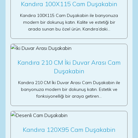
Kandıra 100X115 Cam Duşakabin
Kandıra 100X115 Cam Duşakabin ile banyonuza
modern bir dokunuş katın. Kalite ve estetiği bir
arada sunan bu özel ürün, Kandıra’daki…
Kandıra 210 CM İki Duvar Arası Cam
Duşakabin
Kandıra 210 CM İki Duvar Arası Cam Duşakabin ile
banyonuza modern bir dokunuş katın. Estetik ve
fonksiyonelliği bir araya getiren…
Kandıra 120X95 Cam Duşakabin