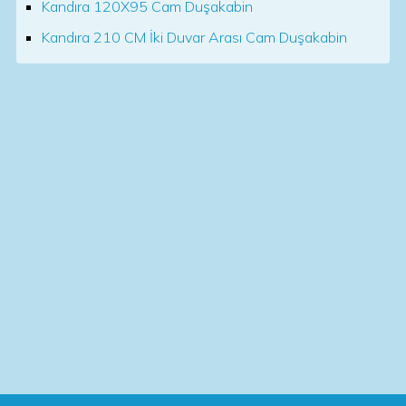
Kandıra 120X95 Cam Duşakabin
Kandıra 210 CM İki Duvar Arası Cam Duşakabin