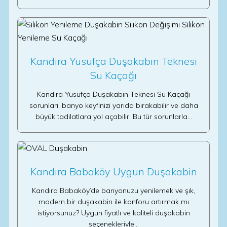
Kandıra Yusufça Duşakabin Teknesi
Su Kaçağı
Kandıra Yusufça Duşakabin Teknesi Su Kaçağı
sorunları, banyo keyfinizi yarıda bırakabilir ve daha
büyük tadilatlara yol açabilir. Bu tür sorunlarla…
Kandıra Babaköy Uygun Duşakabin
Kandıra Babaköy’de banyonuzu yenilemek ve şık,
modern bir duşakabin ile konforu artırmak mı
istiyorsunuz? Uygun fiyatlı ve kaliteli duşakabin
seçenekleriyle…