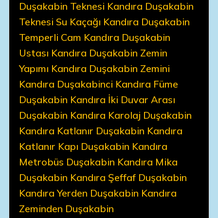
Duşakabin Teknesi Kandıra Duşakabin
Teknesi Su Kaçağı Kandıra Duşakabin
Temperli Cam Kandıra Duşakabin
Ustası Kandıra Duşakabin Zemin
Yapımı Kandıra Duşakabin Zemini
Kandıra Duşakabinci Kandıra Füme
Duşakabin Kandıra İki Duvar Arası
Duşakabin Kandıra Karolaj Duşakabin
Kandıra Katlanır Duşakabin Kandıra
Katlanır Kapı Duşakabin Kandıra
Metrobüs Duşakabin Kandıra Mika
Duşakabin Kandıra Şeffaf Duşakabin
Kandıra Yerden Duşakabin Kandıra
Zeminden Duşakabin