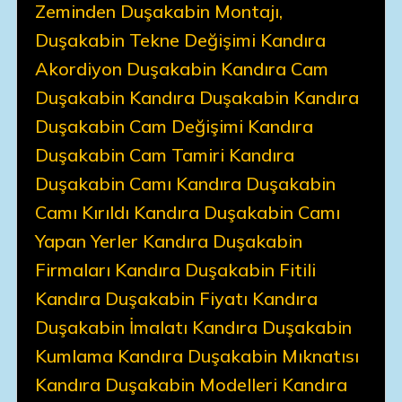
Zeminden Duşakabin Montajı,
Duşakabin Tekne Değişimi Kandıra
Akordiyon Duşakabin Kandıra Cam
Duşakabin Kandıra Duşakabin Kandıra
Duşakabin Cam Değişimi Kandıra
Duşakabin Cam Tamiri Kandıra
Duşakabin Camı Kandıra Duşakabin
Camı Kırıldı Kandıra Duşakabin Camı
Yapan Yerler Kandıra Duşakabin
Firmaları Kandıra Duşakabin Fitili
Kandıra Duşakabin Fiyatı Kandıra
Duşakabin İmalatı Kandıra Duşakabin
Kumlama Kandıra Duşakabin Mıknatısı
Kandıra Duşakabin Modelleri Kandıra