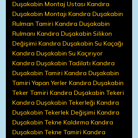
Duşakabin Montaj Ustası Kandıra
Duşakabin Montajı Kandıra Duşakabin
Rulman Tamiri Kandıra Duşakabin
Rulmanı Kandıra Duşakabin Silikon
Değişimi Kandıra Duşakabin Su Kaçağı
Kandıra Duşakabin Su Kaçırıyor
Kandıra Duşakabin Tadilatı Kandıra
Duşakabin Tamiri Kandıra Duşakabin
Tamiri Yapan Yerler Kandıra Duşakabin
Teker Tamiri Kandıra Duşakabin Tekeri
Kandıra Duşakabin Tekerleği Kandıra
Duşakabin Tekerlek Değişimi Kandıra
Duşakabin Tekne Kaldırma Kandıra
Duşakabin Tekne Tamiri Kandıra