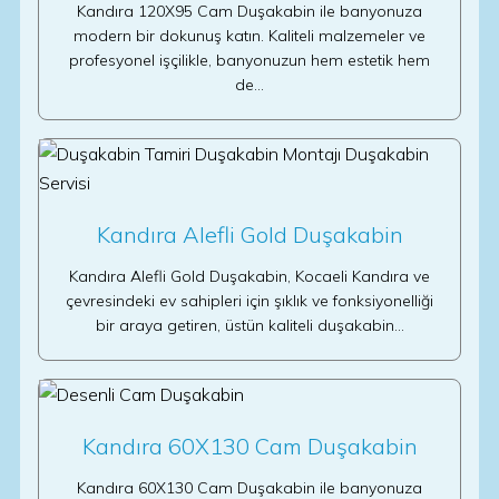
Kandıra 120X95 Cam Duşakabin ile banyonuza
modern bir dokunuş katın. Kaliteli malzemeler ve
profesyonel işçilikle, banyonuzun hem estetik hem
de…
Kandıra Alefli Gold Duşakabin
Kandıra Alefli Gold Duşakabin, Kocaeli Kandıra ve
çevresindeki ev sahipleri için şıklık ve fonksiyonelliği
bir araya getiren, üstün kaliteli duşakabin…
Kandıra 60X130 Cam Duşakabin
Kandıra 60X130 Cam Duşakabin ile banyonuza