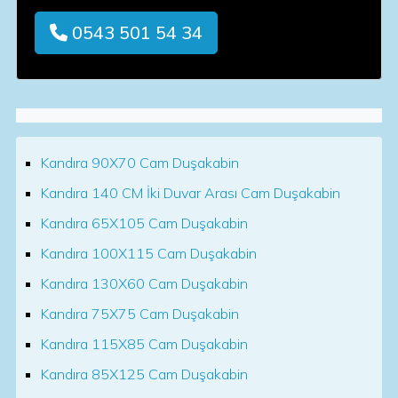
0543 501 54 34
Kandıra 90X70 Cam Duşakabin
Kandıra 140 CM İki Duvar Arası Cam Duşakabin
Kandıra 65X105 Cam Duşakabin
Kandıra 100X115 Cam Duşakabin
Kandıra 130X60 Cam Duşakabin
Kandıra 75X75 Cam Duşakabin
Kandıra 115X85 Cam Duşakabin
Kandıra 85X125 Cam Duşakabin