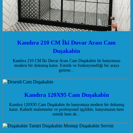
Kandıra 210 CM İki Duvar Arası Cam
Duşakabin
Kandıra 210 CM İki Duvar Arası Cam Duşakabin ile banyonuza
modern bir dokunuş katın. Estetik ve fonksiyonelliği bir araya
getiren…
Kandıra 120X95 Cam Duşakabin
Kandıra 120X95 Cam Duşakabin ile banyonuza modern bir dokunuş
katın. Kaliteli malzemeler ve profesyonel işçilikle, banyonuzun hem
estetik hem de…