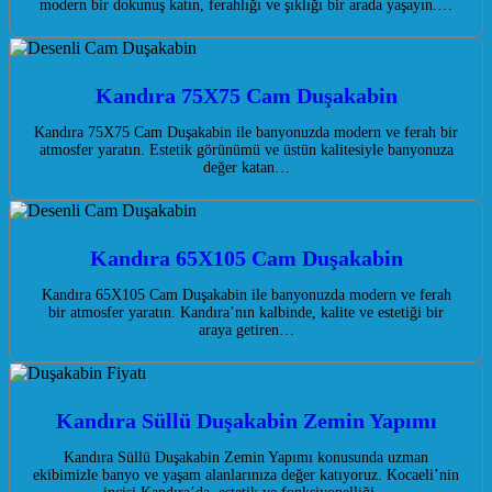
modern bir dokunuş katın, ferahlığı ve şıklığı bir arada yaşayın.…
Kandıra 75X75 Cam Duşakabin
Kandıra 75X75 Cam Duşakabin ile banyonuzda modern ve ferah bir
atmosfer yaratın. Estetik görünümü ve üstün kalitesiyle banyonuza
değer katan…
Kandıra 65X105 Cam Duşakabin
Kandıra 65X105 Cam Duşakabin ile banyonuzda modern ve ferah
bir atmosfer yaratın. Kandıra’nın kalbinde, kalite ve estetiği bir
araya getiren…
Kandıra Süllü Duşakabin Zemin Yapımı
Kandıra Süllü Duşakabin Zemin Yapımı konusunda uzman
ekibimizle banyo ve yaşam alanlarınıza değer katıyoruz. Kocaeli’nin