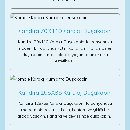
Kandıra 70X110 Karolaj Duşakabin
Kandıra 70X110 Karolaj Duşakabin ile banyonuza
modern bir dokunuş katın. Kandıra’nın önde gelen
duşakabin firması olarak, yaşam alanlarınıza
estetik ve…
Kandıra 105X85 Karolaj Duşakabin
Kandıra 105×85 Karolaj Duşakabin ile banyonuza
modern bir dokunuş katın, konforu ve şıklığı bir
arada yaşayın. Kandıra ve çevresinde duşakabin…