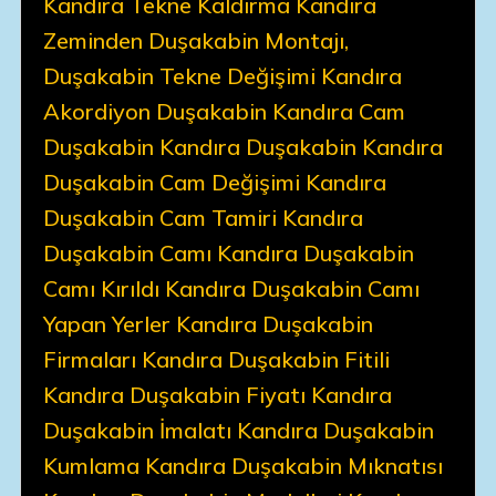
Kandıra Tekne Kaldırma Kandıra
Zeminden Duşakabin Montajı,
Duşakabin Tekne Değişimi Kandıra
Akordiyon Duşakabin Kandıra Cam
Duşakabin Kandıra Duşakabin Kandıra
Duşakabin Cam Değişimi Kandıra
Duşakabin Cam Tamiri Kandıra
Duşakabin Camı Kandıra Duşakabin
Camı Kırıldı Kandıra Duşakabin Camı
Yapan Yerler Kandıra Duşakabin
Firmaları Kandıra Duşakabin Fitili
Kandıra Duşakabin Fiyatı Kandıra
Duşakabin İmalatı Kandıra Duşakabin
Kumlama Kandıra Duşakabin Mıknatısı