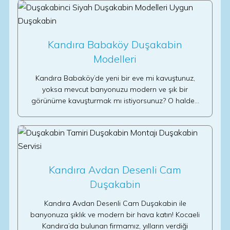
Kandıra Babaköy Duşakabin
Modelleri
Kandıra Babaköy’de yeni bir eve mi kavuştunuz,
yoksa mevcut banyonuzu modern ve şık bir
görünüme kavuşturmak mı istiyorsunuz? O halde…
Kandıra Avdan Desenli Cam
Duşakabin
Kandıra Avdan Desenli Cam Duşakabin ile
banyonuza şıklık ve modern bir hava katın! Kocaeli
Kandıra’da bulunan firmamız, yılların verdiği