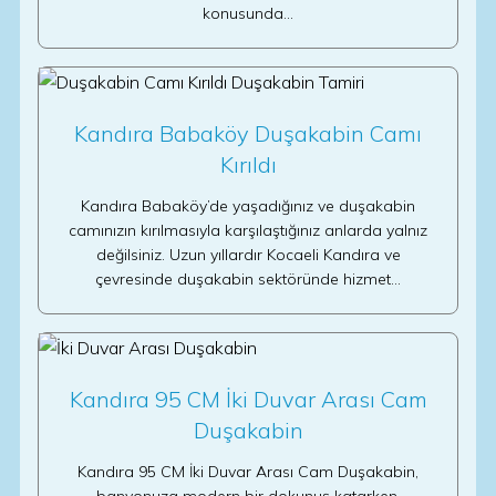
konusunda…
Kandıra Babaköy Duşakabin Camı
Kırıldı
Kandıra Babaköy’de yaşadığınız ve duşakabin
camınızın kırılmasıyla karşılaştığınız anlarda yalnız
değilsiniz. Uzun yıllardır Kocaeli Kandıra ve
çevresinde duşakabin sektöründe hizmet…
Kandıra 95 CM İki Duvar Arası Cam
Duşakabin
Kandıra 95 CM İki Duvar Arası Cam Duşakabin,