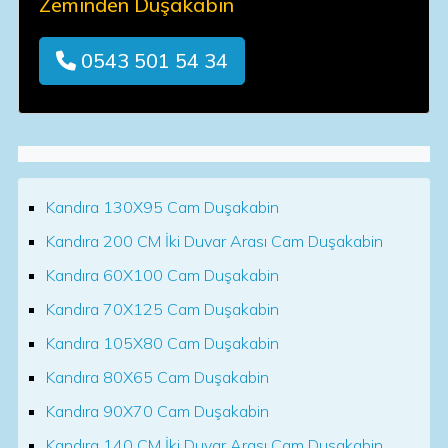
Zeminden Duşakabin
0543 501 54 34
Kandıra 130X95 Cam Duşakabin
Kandıra 200 CM İki Duvar Arası Cam Duşakabin
Kandıra 60X100 Cam Duşakabin
Kandıra 70X125 Cam Duşakabin
Kandıra 105X80 Cam Duşakabin
Kandıra 80X65 Cam Duşakabin
Kandıra 90X70 Cam Duşakabin
Kandıra 140 CM İki Duvar Arası Cam Duşakabin