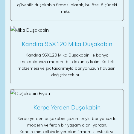
güvenilir duşakabin firması olarak, bu özel ölçüdeki
mika…
Kandıra 95X120 Mika Duşakabin
Kandıra 95X120 Mika Duşakabin ile banyo
mekanlarınıza modern bir dokunuş katın. Kaliteli
malzemesi ve şık tasarımıyla banyonuzun havasını
değiştirecek bu…
Kerpe Yerden Duşakabin
Kerpe yerden duşakabin çözümleriyle banyonuzda
modern ve ferah bir yaşam alanı yaratın.
Kandıra’nın kalbinde yer alan firmamız, estetik ve