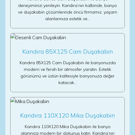
deneyiminizi yenileyin. Kandıra’nın kalbinde, banyo
ve duşakabin çözümlerinde öncü firmamız, yaşam
alanlarınıza estetik ve…
Kandıra 85X125 Cam Duşakabin
Kandıra 85X125 Cam Duşakabin ile banyonuzda
modern ve ferah bir atmosfer yaratın. Estetik
görünümü ve üstün kalitesiyle banyonuza değer
katacak…
Kandıra 110X120 Mika Duşakabin
Kandıra 110X120 Mika Duşakabin ile banyo
alanınıza modern bir dokunuş katın. Kandıra’nın