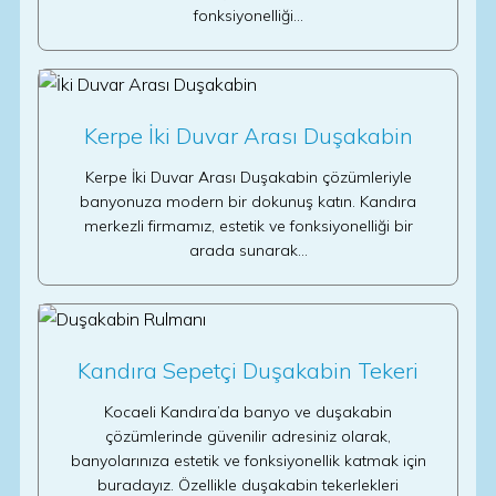
fonksiyonelliği…
Kerpe İki Duvar Arası Duşakabin
Kerpe İki Duvar Arası Duşakabin çözümleriyle
banyonuza modern bir dokunuş katın. Kandıra
merkezli firmamız, estetik ve fonksiyonelliği bir
arada sunarak…
Kandıra Sepetçi Duşakabin Tekeri
Kocaeli Kandıra’da banyo ve duşakabin
çözümlerinde güvenilir adresiniz olarak,
banyolarınıza estetik ve fonksiyonellik katmak için
buradayız. Özellikle duşakabin tekerlekleri