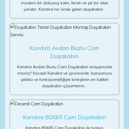
modern bir dokunuş katın, ferah ve şık bir alan
yaratın. Kandıra’nın önde gelen duşakabin…
Kandıra Avdan Buzlu Cam
Duşakabin
Kandıra Avdan Buzlu Cam Duşakabin arayışınızda
mısınız? Kocaeli Kandıra ve çevresinde, banyonuzu
şıklıkla ve fonksiyonelliğiyle birleştiren en kaliteli
duşakabin çözümlerini…
Kandıra 80X65 Cam Duşakabin
Kandıra 80X65 Cam Duşakabin ile banyo