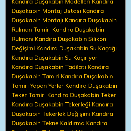
Kandıra Duşakabin Modelleri Kandıra
Duşakabin Montaj Ustası Kandıra
Duşakabin Montajı Kandıra Duşakabin
Rulman Tamiri Kandıra Duşakabin
Rulmanı Kandıra Duşakabin Silikon
Değişimi Kandıra Duşakabin Su Kaçağı
Kandıra Duşakabin Su Kaçırıyor
Kandıra Duşakabin Tadilatı Kandıra
Duşakabin Tamiri Kandıra Duşakabin
Tamiri Yapan Yerler Kandıra Duşakabin
Teker Tamiri Kandıra Duşakabin Tekeri
Kandıra Duşakabin Tekerleği Kandıra
Duşakabin Tekerlek Değişimi Kandıra
Duşakabin Tekne Kaldırma Kandıra