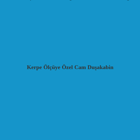
Kerpe Ölçüye Özel Cam Duşakabin