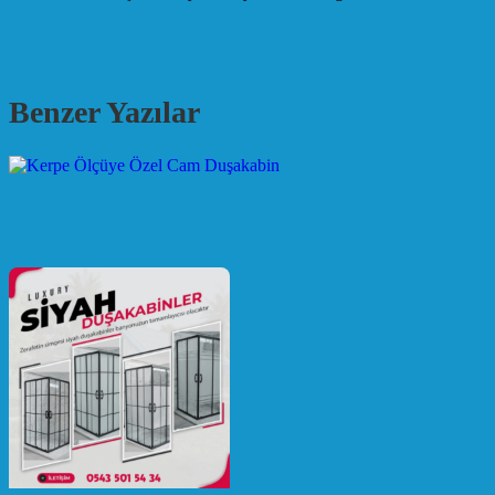
Benzer Yazılar