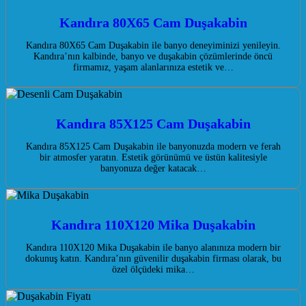
Kandıra 80X65 Cam Duşakabin
Kandıra 80X65 Cam Duşakabin ile banyo deneyiminizi yenileyin.
Kandıra’nın kalbinde, banyo ve duşakabin çözümlerinde öncü
firmamız, yaşam alanlarınıza estetik ve…
Kandıra 85X125 Cam Duşakabin
Kandıra 85X125 Cam Duşakabin ile banyonuzda modern ve ferah
bir atmosfer yaratın. Estetik görünümü ve üstün kalitesiyle
banyonuza değer katacak…
Kandıra 110X120 Mika Duşakabin
Kandıra 110X120 Mika Duşakabin ile banyo alanınıza modern bir
dokunuş katın. Kandıra’nın güvenilir duşakabin firması olarak, bu
özel ölçüdeki mika…