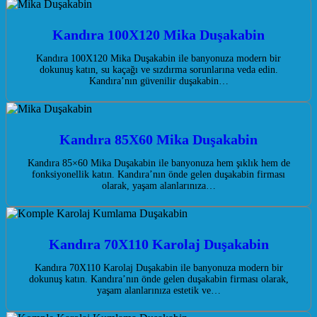
Kandıra 100X120 Mika Duşakabin
Kandıra 100X120 Mika Duşakabin ile banyonuza modern bir
dokunuş katın, su kaçağı ve sızdırma sorunlarına veda edin.
Kandıra’nın güvenilir duşakabin…
Kandıra 85X60 Mika Duşakabin
Kandıra 85×60 Mika Duşakabin ile banyonuza hem şıklık hem de
fonksiyonellik katın. Kandıra’nın önde gelen duşakabin firması
olarak, yaşam alanlarınıza…
Kandıra 70X110 Karolaj Duşakabin
Kandıra 70X110 Karolaj Duşakabin ile banyonuza modern bir
dokunuş katın. Kandıra’nın önde gelen duşakabin firması olarak,
yaşam alanlarınıza estetik ve…