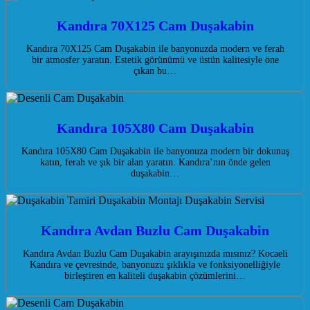
Kandıra 70X125 Cam Duşakabin
Kandıra 70X125 Cam Duşakabin ile banyonuzda modern ve ferah
bir atmosfer yaratın. Estetik görünümü ve üstün kalitesiyle öne
çıkan bu…
Kandıra 105X80 Cam Duşakabin
Kandıra 105X80 Cam Duşakabin ile banyonuza modern bir dokunuş
katın, ferah ve şık bir alan yaratın. Kandıra’nın önde gelen
duşakabin…
Kandıra Avdan Buzlu Cam Duşakabin
Kandıra Avdan Buzlu Cam Duşakabin arayışınızda mısınız? Kocaeli
Kandıra ve çevresinde, banyonuzu şıklıkla ve fonksiyonelliğiyle
birleştiren en kaliteli duşakabin çözümlerini…