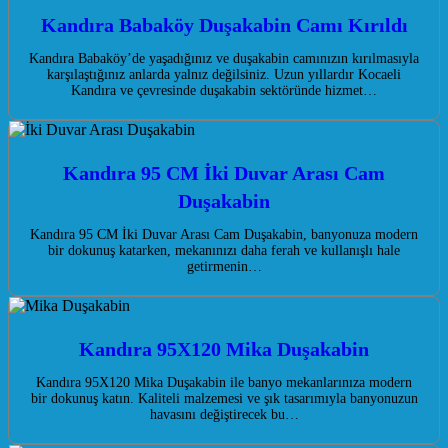
Kandıra Babaköy Duşakabin Camı Kırıldı
Kandıra Babaköy’de yaşadığınız ve duşakabin camınızın kırılmasıyla
karşılaştığınız anlarda yalnız değilsiniz. Uzun yıllardır Kocaeli
Kandıra ve çevresinde duşakabin sektöründe hizmet…
Kandıra 95 CM İki Duvar Arası Cam
Duşakabin
Kandıra 95 CM İki Duvar Arası Cam Duşakabin, banyonuza modern
bir dokunuş katarken, mekanınızı daha ferah ve kullanışlı hale
getirmenin…
Kandıra 95X120 Mika Duşakabin
Kandıra 95X120 Mika Duşakabin ile banyo mekanlarınıza modern
bir dokunuş katın. Kaliteli malzemesi ve şık tasarımıyla banyonuzun
havasını değiştirecek bu…