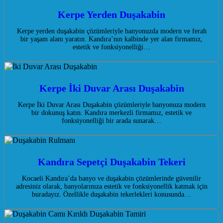
Kerpe Yerden Duşakabin
Kerpe yerden duşakabin çözümleriyle banyonuzda modern ve ferah
bir yaşam alanı yaratın. Kandıra’nın kalbinde yer alan firmamız,
estetik ve fonksiyonelliği…
Kerpe İki Duvar Arası Duşakabin
Kerpe İki Duvar Arası Duşakabin çözümleriyle banyonuza modern
bir dokunuş katın. Kandıra merkezli firmamız, estetik ve
fonksiyonelliği bir arada sunarak…
Kandıra Sepetçi Duşakabin Tekeri
Kocaeli Kandıra’da banyo ve duşakabin çözümlerinde güvenilir
adresiniz olarak, banyolarınıza estetik ve fonksiyonellik katmak için
buradayız. Özellikle duşakabin tekerlekleri konusunda…